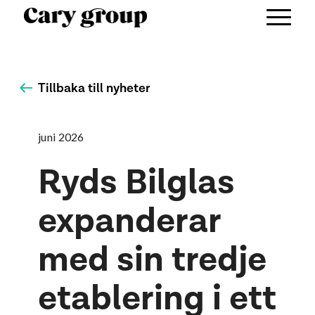
Tillbaka till nyheter
juni 2026
Ryds Bilglas
expanderar
med sin tredje
etablering i ett