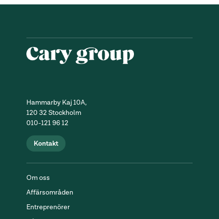
Hammarby Kaj 10A,
120 32 Stockholm
010-121 96 12
Kontakt
Om oss
Affärsområden
Entreprenörer