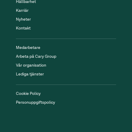
Hållbarhet
Karriär
Nyheter
Kontakt
Medarbetare
Arbeta på Cary Group
Vår organisation
Lediga tjänster
Cookie Policy
Personuppgiftspolicy