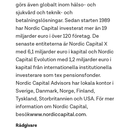
görs även globalt inom hälso- och
sjukvård och teknik- och
betalningslösningar. Sedan starten 1989
har Nordic Capital investerat mer än 19
miljarder euro i över 120 företag. De
senaste entiteterna är Nordic Capital X
med 6,1 miljarder euro i kapital och Nordic
Capital Evolution med 1,2 miljarder euro i
kapital från internationella institutionella
investerare som tex pensionsfonder.
Nordic Capital Advisors har lokala kontor i
Sverige, Danmark, Norge, Finland,
Tyskland, Storbritannien och USA. För mer
information om Nordic Capital,
besök
www.nordiccapital.com
.
Rådgivare