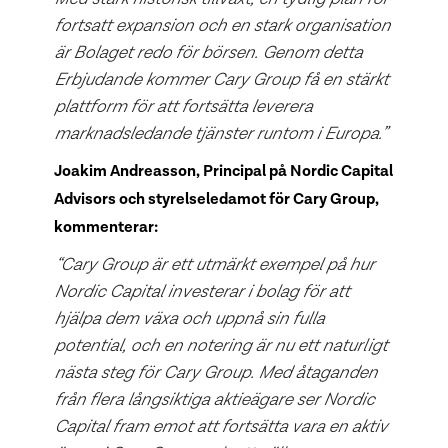
fortsatt expansion och en stark organisation
är Bolaget redo för börsen. Genom detta
Erbjudande kommer Cary Group få en stärkt
plattform för att fortsätta leverera
marknadsledande tjänster runtom i Europa.”
Joakim Andreasson, Principal på Nordic Capital
Advisors och styrelseledamot för Cary Group,
kommenterar:
“Cary Group är ett utmärkt exempel på hur
Nordic Capital investerar i bolag för att
hjälpa dem växa och uppnå sin fulla
potential, och en notering är nu ett naturligt
nästa steg för Cary Group. Med åtaganden
från flera långsiktiga aktieägare ser Nordic
Capital fram emot att fortsätta vara en aktiv