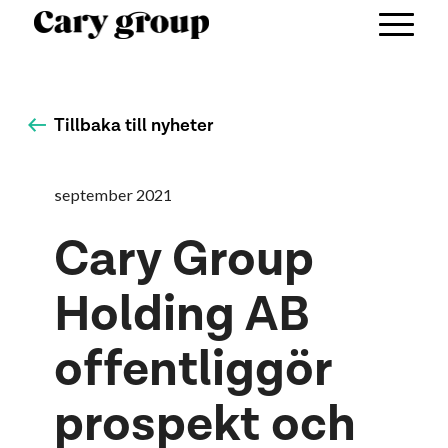
Tillbaka till nyheter
september 2021
Cary Group
Holding AB
offentliggör
prospekt och