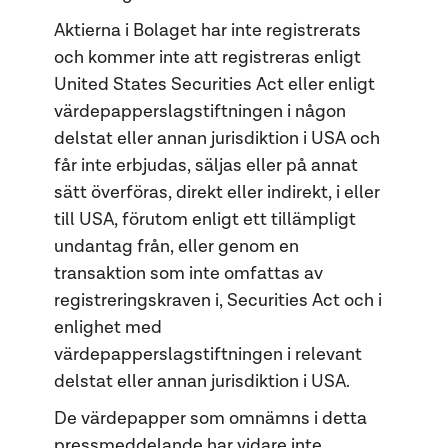
Aktierna i Bolaget har inte registrerats
och kommer inte att registreras enligt
United States Securities Act eller enligt
värdepapperslagstiftningen i någon
delstat eller annan jurisdiktion i USA och
får inte erbjudas, säljas eller på annat
sätt överföras, direkt eller indirekt, i eller
till USA, förutom enligt ett tillämpligt
undantag från, eller genom en
transaktion som inte omfattas av
registreringskraven i, Securities Act och i
enlighet med
värdepapperslagstiftningen i relevant
delstat eller annan jurisdiktion i USA.
De värdepapper som omnämns i detta
pressmeddelande har vidare inte