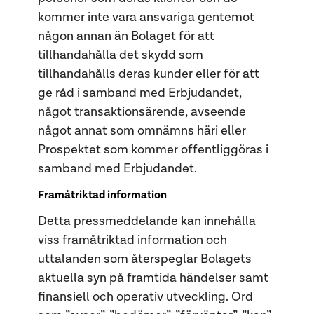
kommer inte vara ansvariga gentemot
någon annan än Bolaget för att
tillhandahålla det skydd som
tillhandahålls deras kunder eller för att
ge råd i samband med Erbjudandet,
något transaktionsärende, avseende
något annat som omnämns häri eller
Prospektet som kommer offentliggöras i
samband med Erbjudandet.
Framåtriktad information
Detta pressmeddelande kan innehålla
viss framåtriktad information och
uttalanden som återspeglar Bolagets
aktuella syn på framtida händelser samt
finansiell och operativ utveckling. Ord