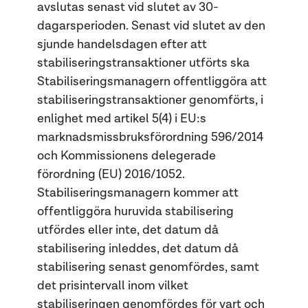
avslutas senast vid slutet av 30-
dagarsperioden. Senast vid slutet av den
sjunde handelsdagen efter att
stabiliseringstransaktioner utförts ska
Stabiliseringsmanagern offentliggöra att
stabiliseringstransaktioner genomförts, i
enlighet med artikel 5(4) i EU:s
marknadsmissbruksförordning 596/2014
och Kommissionens delegerade
förordning (EU) 2016/1052.
Stabiliseringsmanagern kommer att
offentliggöra huruvida stabilisering
utfördes eller inte, det datum då
stabilisering inleddes, det datum då
stabilisering senast genomfördes, samt
det prisintervall inom vilket
stabiliseringen genomfördes för vart och