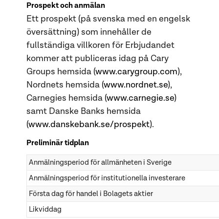
Prospekt och anmälan
Ett prospekt (på svenska med en engelsk
översättning) som innehåller de
fullständiga villkoren för Erbjudandet
kommer att publiceras idag på Cary
Groups hemsida (
www.carygroup.com
),
Nordnets hemsida (
www.nordnet.se
),
Carnegies hemsida (
www.carnegie.se
)
samt Danske Banks hemsida
(
www.danskebank.se/prospekt
).
Preliminär tidplan
Anmälningsperiod för allmänheten i Sverige
Anmälningsperiod för institutionella investerare
Första dag för handel i Bolagets aktier
Likviddag