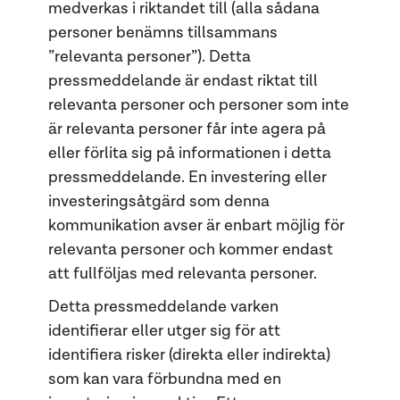
medverkas i riktandet till (alla sådana
personer benämns tillsammans
”relevanta personer”). Detta
pressmeddelande är endast riktat till
relevanta personer och personer som inte
är relevanta personer får inte agera på
eller förlita sig på informationen i detta
pressmeddelande. En investering eller
investeringsåtgärd som denna
kommunikation avser är enbart möjlig för
relevanta personer och kommer endast
att fullföljas med relevanta personer.
Detta pressmeddelande varken
identifierar eller utger sig för att
identifiera risker (direkta eller indirekta)
som kan vara förbundna med en