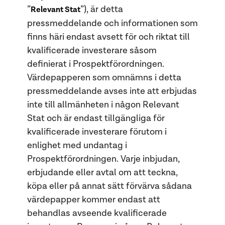
”
”), är detta
Relevant Stat
pressmeddelande och informationen som
finns häri endast avsett för och riktat till
kvalificerade investerare såsom
definierat i Prospektförordningen.
Värdepapperen som omnämns i detta
pressmeddelande avses inte att erbjudas
inte till allmänheten i någon Relevant
Stat och är endast tillgängliga för
kvalificerade investerare förutom i
enlighet med undantag i
Prospektförordningen. Varje inbjudan,
erbjudande eller avtal om att teckna,
köpa eller på annat sätt förvärva sådana
värdepapper kommer endast att
behandlas avseende kvalificerade