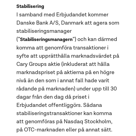
Stabilisering
I samband med Erbjudandet kommer
Danske Bank A/S, Danmark att agera som
stabiliseringsmanager
(”
”) och kan därmed
Stabiliseringsmanagern
komma att genomföra transaktioner i
syfte att upprätthålla marknadsvärdet på
Cary Groups aktie (inkluderat att hålla
marknadspriset på aktierna på en högre
nivå än den som i annat fall hade varit
rådande på marknaden) under upp till 30
dagar från den dag då priset i
Erbjudandet offentliggörs. Sådana
stabiliseringstransaktioner kan komma
att genomföras på Nasdaq Stockholm,
på OTC-marknaden eller på annat sätt.