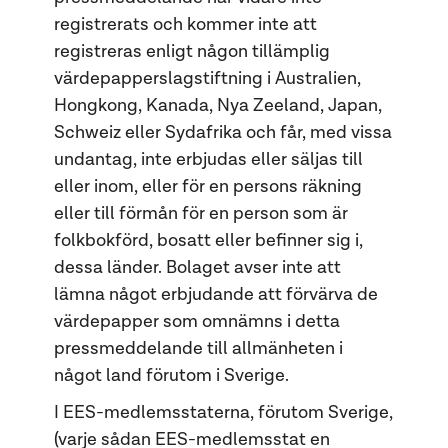
registrerats och kommer inte att
registreras enligt någon tillämplig
värdepapperslagstiftning i Australien,
Hongkong, Kanada, Nya Zeeland, Japan,
Schweiz eller Sydafrika och får, med vissa
undantag, inte erbjudas eller säljas till
eller inom, eller för en persons räkning
eller till förmån för en person som är
folkbokförd, bosatt eller befinner sig i,
dessa länder. Bolaget avser inte att
lämna något erbjudande att förvärva de
värdepapper som omnämns i detta
pressmeddelande till allmänheten i
något land förutom i Sverige.
I EES-medlemsstaterna, förutom Sverige,
(varje sådan EES-medlemsstat en