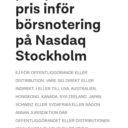
pris inför
börsnotering
på Nasdaq
Stockholm
EJ FÖR OFFENTLIGGÖRANDE ELLER
DISTRIBUTION, VARE SIG DIREKT ELLER
INDIREKT, I ELLER TILL USA, AUSTRALIEN,
HONGKONG, KANADA, NYA ZEELAND, JAPAN,
SCHWEIZ ELLER SYDAFRIKA ELLER NÅGON
ANNAN JURISDIKTION DÄR
OFFENTLIGGÖRANDET ELLER DISTRIBUTIONEN