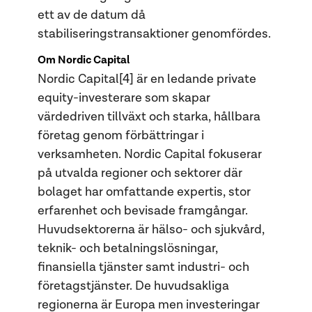
ett av de datum då
stabiliseringstransaktioner genomfördes.
Om Nordic Capital
Nordic Capital[4] är en ledande private
equity-investerare som skapar
värdedriven tillväxt och starka, hållbara
företag genom förbättringar i
verksamheten. Nordic Capital fokuserar
på utvalda regioner och sektorer där
bolaget har omfattande expertis, stor
erfarenhet och bevisade framgångar.
Huvudsektorerna är hälso- och sjukvård,
teknik- och betalningslösningar,
finansiella tjänster samt industri- och
företagstjänster. De huvudsakliga
regionerna är Europa men investeringar