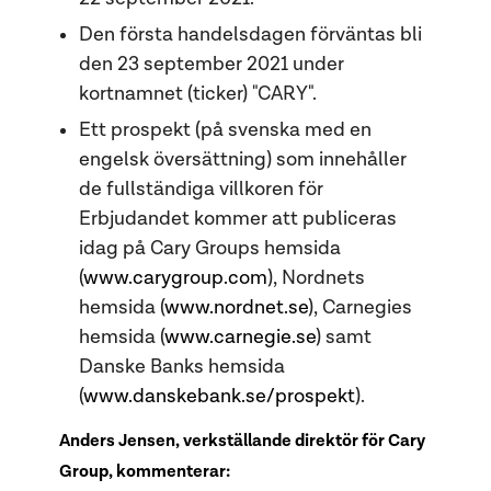
Den första handelsdagen förväntas bli
den 23 september 2021 under
kortnamnet (ticker) "CARY".
Ett prospekt (på svenska med en
engelsk översättning) som innehåller
de fullständiga villkoren för
Erbjudandet kommer att publiceras
idag på Cary Groups hemsida
(
www.carygroup.com
), Nordnets
hemsida (
www.nordnet.se
), Carnegies
hemsida (
www.carnegie.se
) samt
Danske Banks hemsida
(
www.danskebank.se/prospekt
).
Anders Jensen, verkställande direktör för Cary
Group, kommenterar: