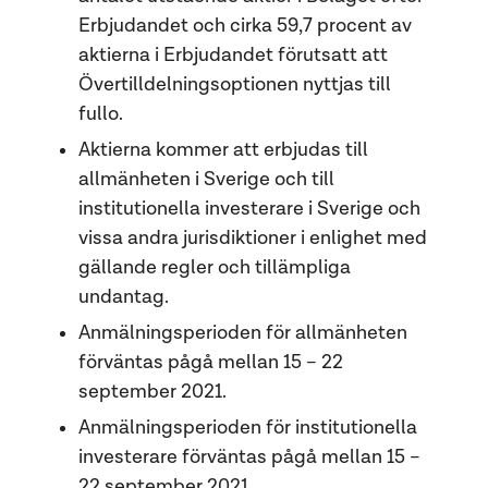
Erbjudandet och cirka 59,7 procent av
aktierna i Erbjudandet förutsatt att
Övertilldelningsoptionen nyttjas till
fullo.
Aktierna kommer att erbjudas till
allmänheten i Sverige och till
institutionella investerare i Sverige och
vissa andra jurisdiktioner i enlighet med
gällande regler och tillämpliga
undantag.
Anmälningsperioden för allmänheten
förväntas pågå mellan 15 – 22
september 2021.
Anmälningsperioden för institutionella
investerare förväntas pågå mellan 15 –
22 september 2021.