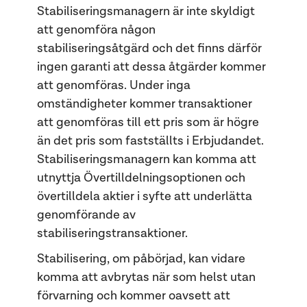
Stabiliseringsmanagern är inte skyldigt
att genomföra någon
stabiliseringsåtgärd och det finns därför
ingen garanti att dessa åtgärder kommer
att genomföras. Under inga
omständigheter kommer transaktioner
att genomföras till ett pris som är högre
än det pris som fastställts i Erbjudandet.
Stabiliseringsmanagern kan komma att
utnyttja Övertilldelningsoptionen och
övertilldela aktier i syfte att underlätta
genomförande av
stabiliseringstransaktioner.
Stabilisering, om påbörjad, kan vidare
komma att avbrytas när som helst utan
förvarning och kommer oavsett att