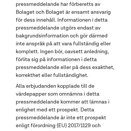
pressmeddelande har förberetts av
Bolaget och Bolaget är ensamt ansvarig
för dess innehåll. Informationen i detta
pressmeddelande utgörs endast av
bakgrundsinformation och gör därmed
inte anspråk på att vara fullständig eller
komplett. Ingen bör, oavsett anledning,
förlita sig på informationen i detta
pressmeddelande eller på dess exakthet,
korrekthet eller fullständighet.
Alla erbjudanden kopplade till de
värdepapper som omnämns i detta
pressmeddelande kommer att lämnas i
enlighet med ett prospekt. Detta
pressmeddelande är inte ett prospekt
enligt förordning (EU) 2017/1129 och