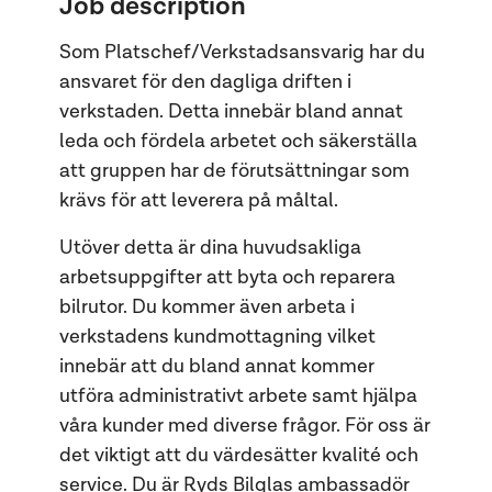
Job description
Som Platschef/Verkstadsansvarig har du
ansvaret för den dagliga driften i
verkstaden. Detta innebär bland annat
leda och fördela arbetet och säkerställa
att gruppen har de förutsättningar som
krävs för att leverera på måltal.
Utöver detta är dina huvudsakliga
arbetsuppgifter att byta och reparera
bilrutor. Du kommer även arbeta i
verkstadens kundmottagning vilket
innebär att du bland annat kommer
utföra administrativt arbete samt hjälpa
våra kunder med diverse frågor. För oss är
det viktigt att du värdesätter kvalité och
service. Du är Ryds Bilglas ambassadör