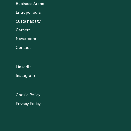
Business Areas
Entrepeneurs
Sustainability
Careers
Newsroom
Contact
LinkedIn
Instagram
Cookie Policy
Privacy Policy