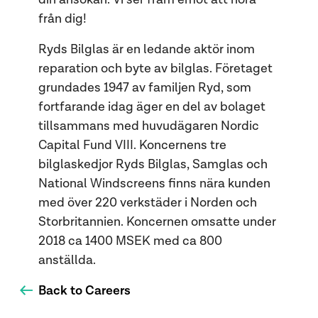
från dig!
Ryds Bilglas är en ledande aktör inom
reparation och byte av bilglas. Företaget
grundades 1947 av familjen Ryd, som
fortfarande idag äger en del av bolaget
tillsammans med huvudägaren Nordic
Capital Fund VIII. Koncernens tre
bilglaskedjor Ryds Bilglas, Samglas och
National Windscreens finns nära kunden
med över 220 verkstäder i Norden och
Storbritannien. Koncernen omsatte under
2018 ca 1400 MSEK med ca 800
anställda.
Back to Careers