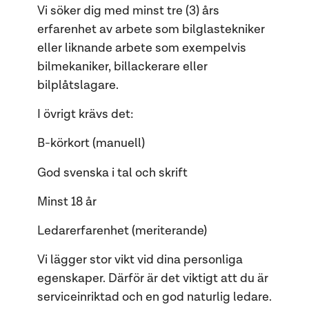
Vi söker dig med minst tre (3) års
erfarenhet av arbete som bilglastekniker
eller liknande arbete som exempelvis
bilmekaniker, billackerare eller
bilplåtslagare.
I övrigt krävs det:
B-körkort (manuell)
God svenska i tal och skrift
Minst 18 år
Ledarerfarenhet (meriterande)
Vi lägger stor vikt vid dina personliga
egenskaper. Därför är det viktigt att du är
serviceinriktad och en god naturlig ledare.