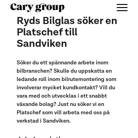
November 2020
Ryds Bilglas söker en
Platschef till
Sandviken
Söker du ett spännande arbete inom
bilbranschen? Skulle du uppskatta en
ledande roll inom bilrutemontering som
involverar mycket kundkontakt? Vill du
vara med och utvecklas i ett snabbt
växande bolag? Just nu söker vi en
Platschef som vill arbeta med oss på
verkstad i Sandviken.