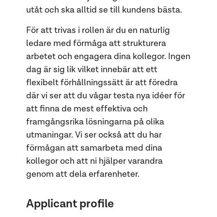
utåt och ska alltid se till kundens bästa.
För att trivas i rollen är du en naturlig
ledare med förmåga att strukturera
arbetet och engagera dina kollegor. Ingen
dag är sig lik vilket innebär att ett
flexibelt förhållningssätt är att föredra
där vi ser att du vågar testa nya idéer för
att finna de mest effektiva och
framgångsrika lösningarna på olika
utmaningar. Vi ser också att du har
förmågan att samarbeta med dina
kollegor och att ni hjälper varandra
genom att dela erfarenheter.
Applicant profile