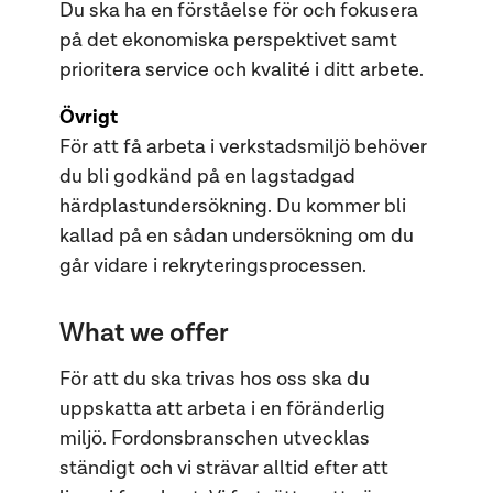
Du ska ha en förståelse för och fokusera
på det ekonomiska perspektivet samt
prioritera service och kvalité i ditt arbete.
Övrigt
För att få arbeta i verkstadsmiljö behöver
du bli godkänd på en lagstadgad
härdplastundersökning. Du kommer bli
kallad på en sådan undersökning om du
går vidare i rekryteringsprocessen.
What we offer
För att du ska trivas hos oss ska du
uppskatta att arbeta i en föränderlig
miljö. Fordonsbranschen utvecklas
ständigt och vi strävar alltid efter att